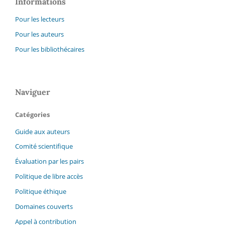
Informations
Pour les lecteurs
Pour les auteurs
Pour les bibliothécaires
Naviguer
Catégories
Guide aux auteurs
Comité scientifique
Évaluation par les pairs
Politique de libre accès
Politique éthique
Domaines couverts
Appel à contribution