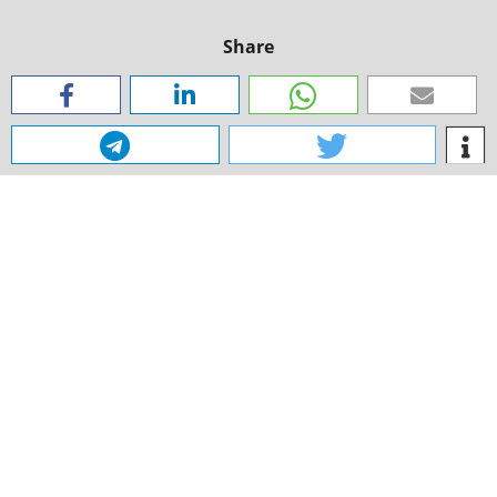
Share