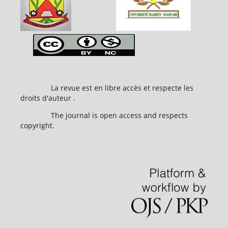
La revue est en libre accès et respecte les
droits d'auteur .
The journal is open access and respects
copyright.