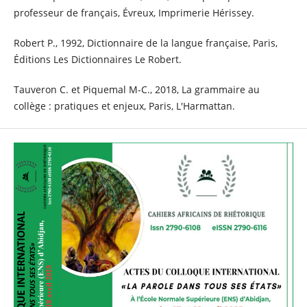
professeur de français, Évreux, Imprimerie Hérissey.
Robert P., 1992, Dictionnaire de la langue française, Paris,
Éditions Les Dictionnaires Le Robert.
Tauveron C. et Piquemal M-C., 2018, La grammaire au
collège : pratiques et enjeux, Paris, L'Harmattan.