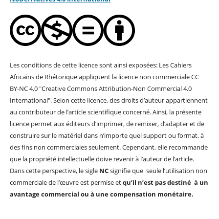
Les conditions de cette licence sont ainsi exposées: Les Cahiers
Africains de Rhétorique appliquent la licence non commerciale CC
BY-NC 4.0 "Creative Commons Attribution-Non Commercial 4.0
International". Selon cette licence, des droits d’auteur appartiennent
au contributeur de l’article scientifique concerné. Ainsi, la présente
licence permet aux éditeurs d’imprimer, de remixer, d’adapter et de
construire sur le matériel dans n’importe quel support ou format, à
des fins non commerciales seulement. Cependant, elle recommande
que la propriété intellectuelle doive revenir à l’auteur de l’article.
Dans cette perspective, le sigle
NC
signifie que seule l’utilisation non
commerciale de l’œuvre est permise et
qu’il n’est pas destiné à un
avantage commercial ou à une compensation monétaire.