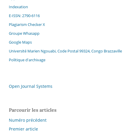
Indexation
E-ISSN: 2790-6116
Plagiarism Checker X
Groupe Whasapp
Google Maps
Université Marien Ngouabi, Code Postal 99324, Congo Brazzaville
Politique d'archivage
Open Journal Systems
Parcourir les articles
Numéro précédent
Premier article