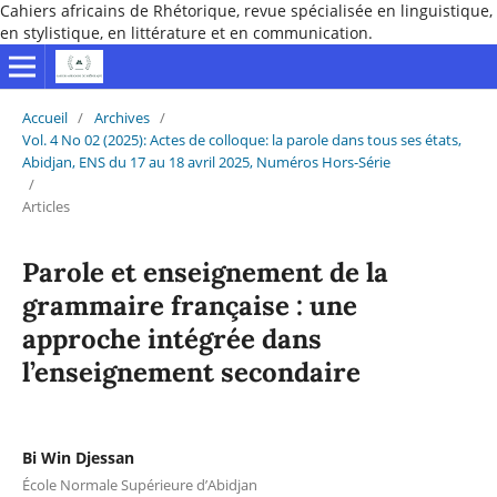
Cahiers africains de Rhétorique, revue spécialisée en linguistique,
en stylistique, en littérature et en communication.
Accueil
/
Archives
/
Vol. 4 No 02 (2025): Actes de colloque: la parole dans tous ses états,
Abidjan, ENS du 17 au 18 avril 2025, Numéros Hors-Série
/
Articles
Parole et enseignement de la
grammaire française : une
approche intégrée dans
l’enseignement secondaire
Bi Win Djessan
École Normale Supérieure d’Abidjan