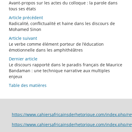
Avant-propos sur les actes du colloque : la parole dans
tous ses états
Article précédent
Radicalité, conflictualité et haine dans les discours de
Mohamed Sinon
Article suivant
Le verbe comme élément porteur de l’éducation
émotionnelle dans les amphithéâtres
Dernier article
Le discours rapporté dans le paradis français de Maurice
Bandaman : une technique narrative aux multiples
enjeux
Table des matières
https://www.cahiersafricainsderhetorique.com/index.p
https://www.cahiersafricainsderhetorique.com/index.php/r