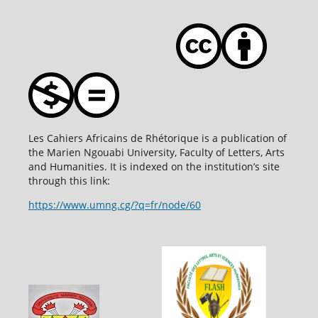
Les Cahiers Africains de Rhétorique is a publication of
the Marien Ngouabi University, Faculty of Letters, Arts
and Humanities. It is indexed on the institution’s site
through this link:
https://www.umng.cg/?q=fr/node/60