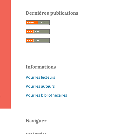
Dernières publications
Informations
Pour les lecteurs
Pour les auteurs
Pour les bibliothécaires
Naviguer
Catégories