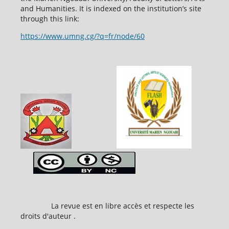
and Humanities. It is indexed on the institution’s site
through this link:
https://www.umng.cg/?q=fr/node/60
La revue est en libre accès et respecte les
droits d'auteur .