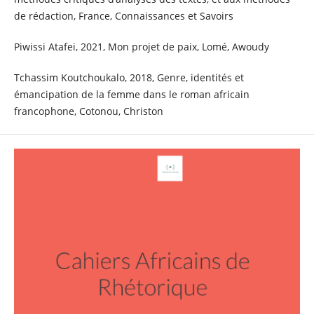
de rédaction, France, Connaissances et Savoirs
Piwissi Atafei, 2021, Mon projet de paix, Lomé, Awoudy
Tchassim Koutchoukalo, 2018, Genre, identités et
émancipation de la femme dans le roman africain
francophone, Cotonou, Christon