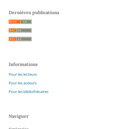
Dernières publications
Informations
Pour les lecteurs
Pour les auteurs
Pour les bibliothécaires
Naviguer
Catégories