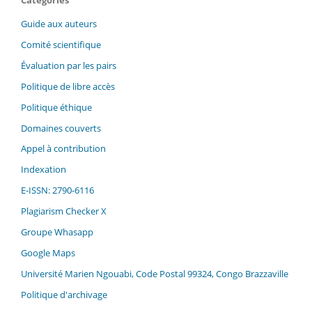
Guide aux auteurs
Comité scientifique
Évaluation par les pairs
Politique de libre accès
Politique éthique
Domaines couverts
Appel à contribution
Indexation
E-ISSN: 2790-6116
Plagiarism Checker X
Groupe Whasapp
Google Maps
Université Marien Ngouabi, Code Postal 99324, Congo Brazzaville
Politique d'archivage