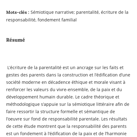
Sémiotique narrative; parentalité, écriture de la
Mots-clés :
responsabilité, fondement familial
Résumé
L’écriture de la parentalité est un ancrage sur les faits et
gestes des parents dans la construction et l’édification d’une
société moderne en décadence éthique et morale visant à
renforcer les valeurs du vivre-ensemble, de la paix et du
développement humain durable. Le cadre théorique et
méthodologique s’appuie sur la sémiotique littéraire afin de
faire ressortir la structure formelle et sémantique de
l’oeuvre sur fond de responsabilité parentale. Les résultats
de cette étude montrent que la responsabilité des parents
est un fondement à l’édification de la paix et de l’harmonie