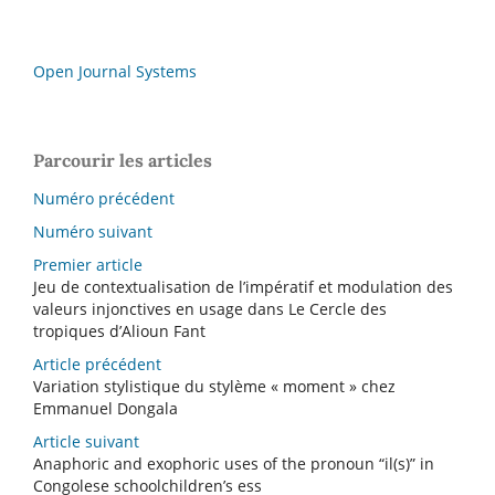
Open Journal Systems
Parcourir les articles
Numéro précédent
Numéro suivant
Premier article
Jeu de contextualisation de l’impératif et modulation des
valeurs injonctives en usage dans Le Cercle des
tropiques d’Alioun Fant
Article précédent
Variation stylistique du stylème « moment » chez
Emmanuel Dongala
Article suivant
Anaphoric and exophoric uses of the pronoun “il(s)” in
Congolese schoolchildren’s ess