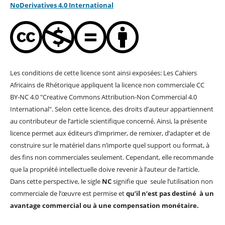
NoDerivatives 4.0 Internation
al
Les conditions de cette licence sont ainsi exposées: Les Cahiers
Africains de Rhétorique appliquent la licence non commerciale CC
BY-NC 4.0 "Creative Commons Attribution-Non Commercial 4.0
International". Selon cette licence, des droits d’auteur appartiennent
au contributeur de l’article scientifique concerné. Ainsi, la présente
licence permet aux éditeurs d’imprimer, de remixer, d’adapter et de
construire sur le matériel dans n’importe quel support ou format, à
des fins non commerciales seulement. Cependant, elle recommande
que la propriété intellectuelle doive revenir à l’auteur de l’article.
Dans cette perspective, le sigle
NC
signifie que seule l’utilisation non
commerciale de l’œuvre est permise et
qu’il n’est pas destiné à un
avantage commercial ou à une compensation monétaire.