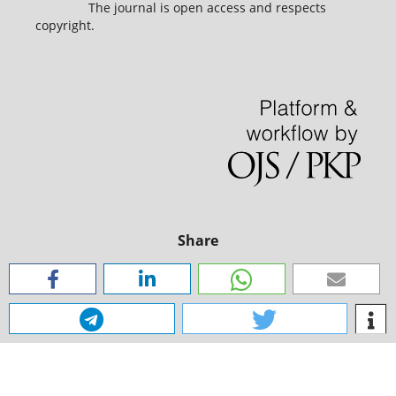
The journal is open access and respects
copyright.
Share