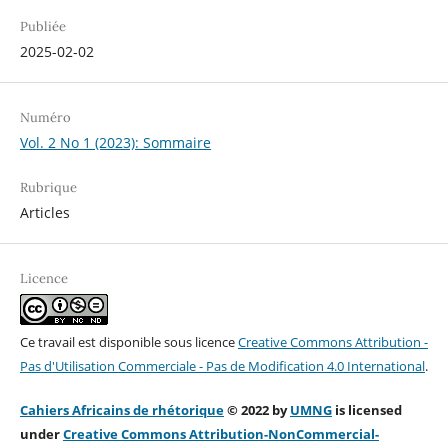
Publiée
2025-02-02
Numéro
Vol. 2 No 1 (2023): Sommaire
Rubrique
Articles
Licence
Ce travail est disponible sous licence
Creative Commons Attribution -
Pas d'Utilisation Commerciale - Pas de Modification 4.0 International
.
Cahiers Africains de rhétorique
© 2022 by
UMNG
is licensed
under
Creative Commons Attribution-NonCommercial-