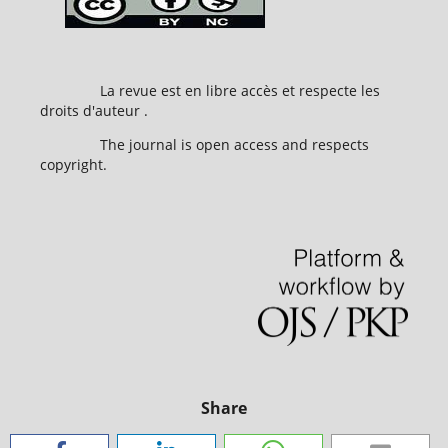
La revue est en libre accès et respecte les
droits d'auteur .
The journal is open access and respects
copyright.
Share