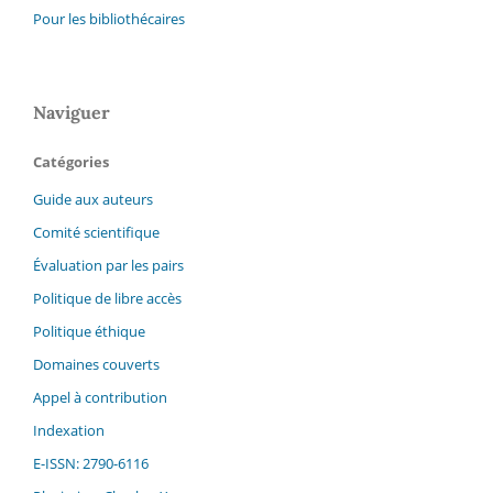
Pour les bibliothécaires
Naviguer
Catégories
Guide aux auteurs
Comité scientifique
Évaluation par les pairs
Politique de libre accès
Politique éthique
Domaines couverts
Appel à contribution
Indexation
E-ISSN: 2790-6116