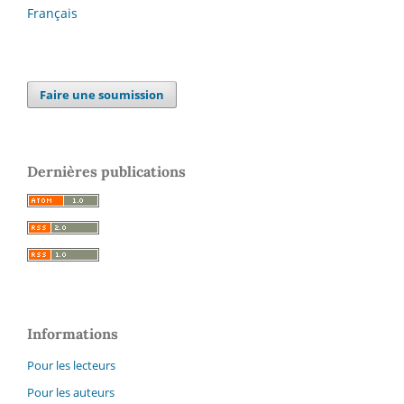
Français
Faire une soumission
Dernières publications
Informations
Pour les lecteurs
Pour les auteurs