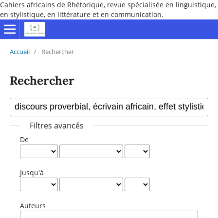
Cahiers africains de Rhétorique, revue spécialisée en linguistique,
en stylistique, en littérature et en communication.
Accueil
/
Rechercher
Rechercher
Filtres avancés
De
Jusqu'à
Auteurs