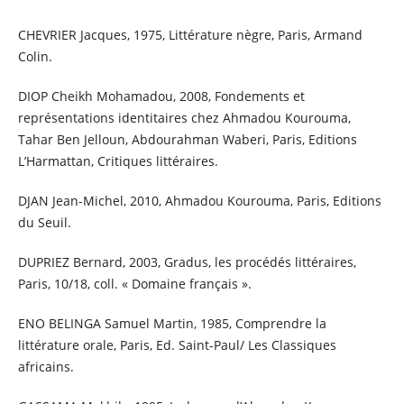
CHEVRIER Jacques, 1975, Littérature nègre, Paris, Armand
Colin.
DIOP Cheikh Mohamadou, 2008, Fondements et
représentations identitaires chez Ahmadou Kourouma,
Tahar Ben Jelloun, Abdourahman Waberi, Paris, Editions
L’Harmattan, Critiques littéraires.
DJAN Jean-Michel, 2010, Ahmadou Kourouma, Paris, Editions
du Seuil.
DUPRIEZ Bernard, 2003, Gradus, les procédés littéraires,
Paris, 10/18, coll. « Domaine français ».
ENO BELINGA Samuel Martin, 1985, Comprendre la
littérature orale, Paris, Ed. Saint-Paul/ Les Classiques
africains.