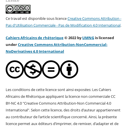
Licence
Ce travail est disponible sous licence
Creative Commons Attribution -
Pas d'Utilisation Commerciale - Pas de Modification 4.0 International
.
Cahiers Africains de rhétorique
© 2022 by
UMNG
is licensed
under
Creative Commons Attribution-NonCommercial-
NoDerivatives 4.0 Internation
al
Les conditions de cette licence sont ainsi exposées: Les Cahiers
Africains de Rhétorique appliquent la licence non commerciale CC
BY-NC 4.0 "Creative Commons Attribution-Non Commercial 4.0
International". Selon cette licence, des droits d’auteur appartiennent
au contributeur de l’article scientifique concerné. Ainsi, la présente
licence permet aux éditeurs d’imprimer, de remixer, d’adapter et de