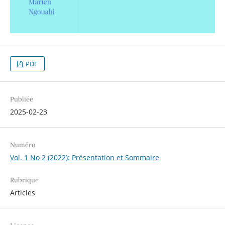
PDF
Publiée
2025-02-23
Numéro
Vol. 1 No 2 (2022): Présentation et Sommaire
Rubrique
Articles