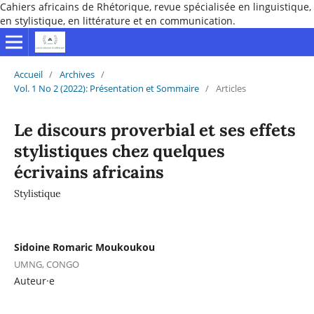
Cahiers africains de Rhétorique, revue spécialisée en linguistique,
en stylistique, en littérature et en communication.
Accueil
/
Archives
/
Vol. 1 No 2 (2022): Présentation et Sommaire
/
Articles
Le discours proverbial et ses effets
stylistiques chez quelques
écrivains africains
Stylistique
Sidoine Romaric Moukoukou
UMNG, CONGO
Auteur·e