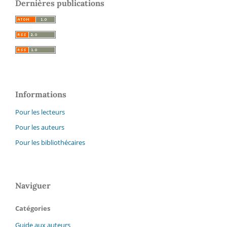
Dernières publications
Informations
Pour les lecteurs
Pour les auteurs
Pour les bibliothécaires
Naviguer
Catégories
Guide aux auteurs