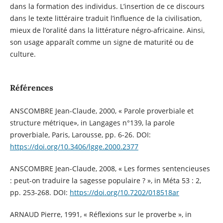
dans la formation des individus. L’insertion de ce discours
dans le texte littéraire traduit l’influence de la civilisation,
mieux de l’oralité dans la littérature négro-africaine. Ainsi,
son usage apparaît comme un signe de maturité ou de
culture.
Références
ANSCOMBRE Jean-Claude, 2000, « Parole proverbiale et
structure métrique», in Langages n°139, la parole
proverbiale, Paris, Larousse, pp. 6-26. DOI:
https://doi.org/10.3406/lgge.2000.2377
ANSCOMBRE Jean-Claude, 2008, « Les formes sentencieuses
: peut-on traduire la sagesse populaire ? », in Méta 53 : 2,
pp. 253-268. DOI:
https://doi.org/10.7202/018518ar
ARNAUD Pierre, 1991, « Réflexions sur le proverbe », in