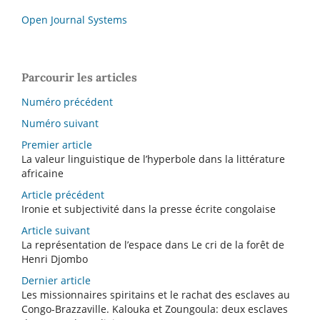
Open Journal Systems
Parcourir les articles
Numéro précédent
Numéro suivant
Premier article
La valeur linguistique de l’hyperbole dans la littérature
africaine
Article précédent
Ironie et subjectivité dans la presse écrite congolaise
Article suivant
La représentation de l’espace dans Le cri de la forêt de
Henri Djombo
Dernier article
Les missionnaires spiritains et le rachat des esclaves au
Congo-Brazzaville. Kalouka et Zoungoula: deux esclaves