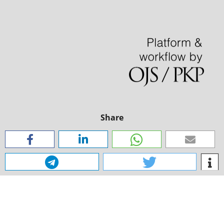
Share