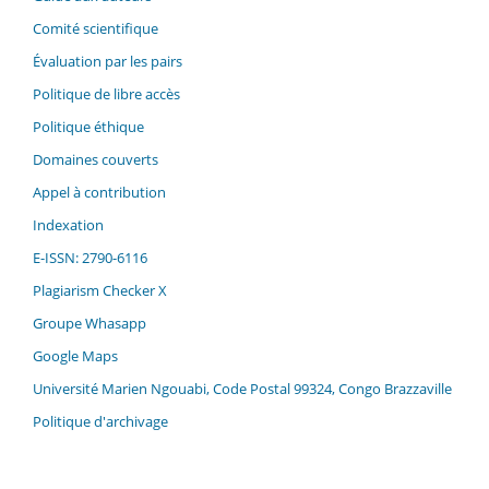
Comité scientifique
Évaluation par les pairs
Politique de libre accès
Politique éthique
Domaines couverts
Appel à contribution
Indexation
E-ISSN: 2790-6116
Plagiarism Checker X
Groupe Whasapp
Google Maps
Université Marien Ngouabi, Code Postal 99324, Congo Brazzaville
Politique d'archivage