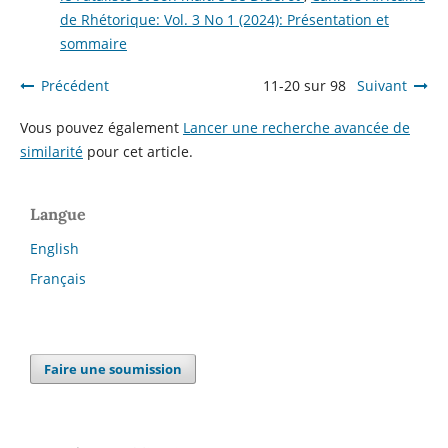
de Rhétorique: Vol. 3 No 1 (2024): Présentation et
sommaire
Précédent
11-20 sur 98
Suivant
Vous pouvez également
Lancer une recherche avancée de
similarité
pour cet article.
Langue
English
Français
Faire une soumission