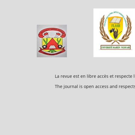
La revue est en libre accès et respecte le
The journal is open access and respects 