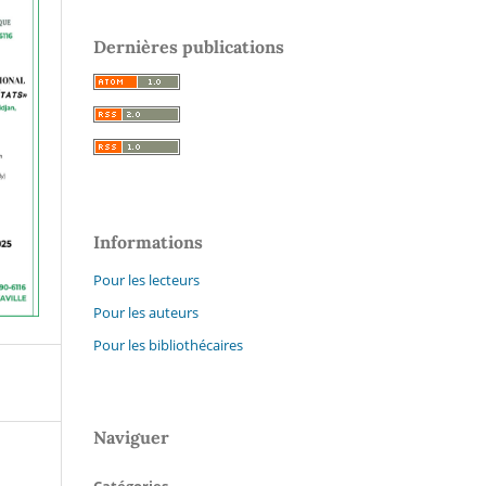
Dernières publications
Informations
Pour les lecteurs
Pour les auteurs
Pour les bibliothécaires
Naviguer
Catégories