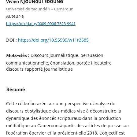
Vivien NJOUNGUI EDOUNG
Université de Yaoundé 1 – Cameroun
Auteur·e
https://orcid.org/0009-0006-7623-9941
https://doi.org/10.55595/w11r3685
DOI :
Discours journalistique, persuasion
Mots-clés :
communicationnelle, énonciation, portée illocutoire,
discours rapporté journalistique
Résumé
Cette réflexion axée sur une perspective d’analyse du
discours et stylistique des médias vise à déconstruire la
dynamique des énoncés scripturaux dans la production
médiatique au Cameroun à partir des articles de presse sur
l’opération épervier et la présidentielle 2018. L’objectif est