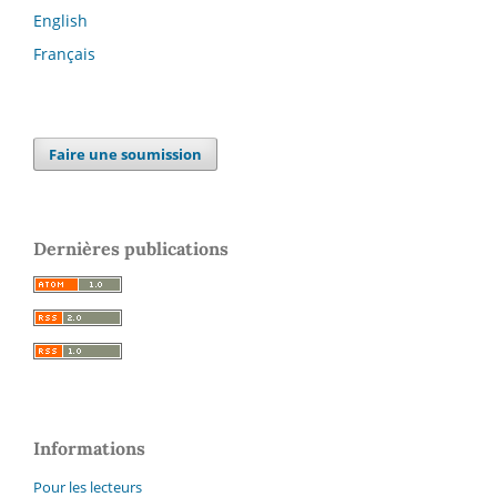
English
Français
Faire une soumission
Dernières publications
Informations
Pour les lecteurs