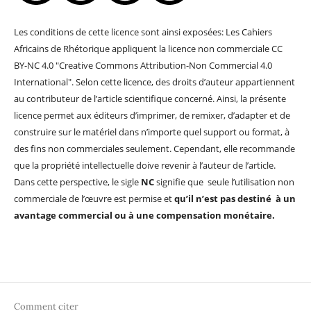
Les conditions de cette licence sont ainsi exposées: Les Cahiers
Africains de Rhétorique appliquent la licence non commerciale CC
BY-NC 4.0 "Creative Commons Attribution-Non Commercial 4.0
International". Selon cette licence, des droits d’auteur appartiennent
au contributeur de l’article scientifique concerné. Ainsi, la présente
licence permet aux éditeurs d’imprimer, de remixer, d’adapter et de
construire sur le matériel dans n’importe quel support ou format, à
des fins non commerciales seulement. Cependant, elle recommande
que la propriété intellectuelle doive revenir à l’auteur de l’article.
Dans cette perspective, le sigle
NC
signifie que seule l’utilisation non
commerciale de l’œuvre est permise et
qu’il n’est pas destiné à un
avantage commercial ou à une compensation monétaire.
Comment citer