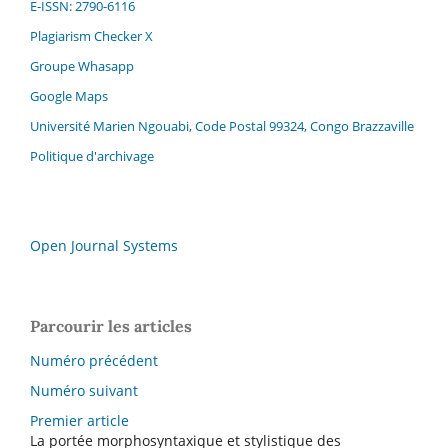
E-ISSN: 2790-6116
Plagiarism Checker X
Groupe Whasapp
Google Maps
Université Marien Ngouabi, Code Postal 99324, Congo Brazzaville
Politique d'archivage
Open Journal Systems
Parcourir les articles
Numéro précédent
Numéro suivant
Premier article
La portée morphosyntaxique et stylistique des