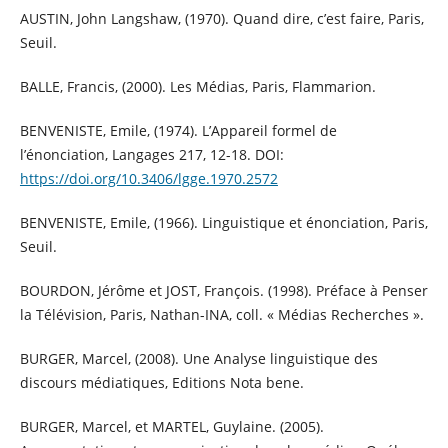
AUSTIN, John Langshaw, (1970). Quand dire, c’est faire, Paris,
Seuil.
BALLE, Francis, (2000). Les Médias, Paris, Flammarion.
BENVENISTE, Emile, (1974). L’Appareil formel de
l’énonciation, Langages 217, 12-18. DOI:
https://doi.org/10.3406/lgge.1970.2572
BENVENISTE, Emile, (1966). Linguistique et énonciation, Paris,
Seuil.
BOURDON, Jérôme et JOST, François. (1998). Préface à Penser
la Télévision, Paris, Nathan-INA, coll. « Médias Recherches ».
BURGER, Marcel, (2008). Une Analyse linguistique des
discours médiatiques, Editions Nota bene.
BURGER, Marcel, et MARTEL, Guylaine. (2005).