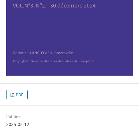
PDF
Publiée
2025-03-12