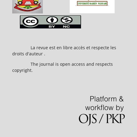
La revue est en libre accès et respecte les
droits d'auteur .
The journal is open access and respects
copyright.