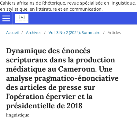
Cahiers africains de Rhétorique, revue spécialisée en linguistique,
en stylistique, en littérature et en communication.
Accueil
/
Archives
/
Vol. 3 No 2 (2024): Sommaire
/
Articles
Dynamique des énoncés
scripturaux dans la production
médiatique au Cameroun. Une
analyse pragmatico-énonciative
des articles de presse sur
l’opération épervier et la
présidentielle de 2018
linguistique