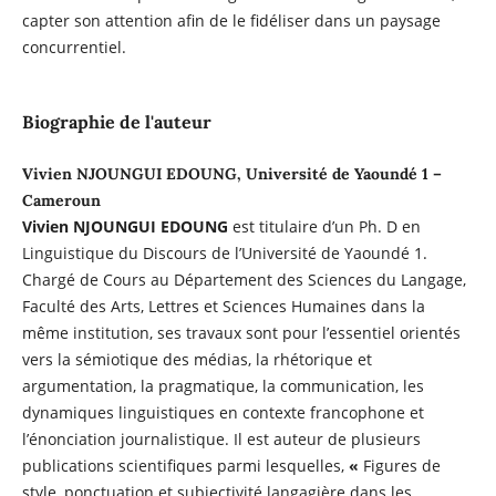
capter son attention afin de le fidéliser dans un paysage
concurrentiel.
Biographie de l'auteur
Vivien NJOUNGUI EDOUNG, Université de Yaoundé 1 –
Cameroun
Vivien NJOUNGUI EDOUNG
est titulaire d’un Ph. D en
Linguistique du Discours de l’Université de Yaoundé 1.
Chargé de Cours au Département des Sciences du Langage,
Faculté des Arts, Lettres et Sciences Humaines dans la
même institution, ses travaux sont pour l’essentiel orientés
vers la sémiotique des médias, la rhétorique et
argumentation, la pragmatique, la communication, les
dynamiques linguistiques en contexte francophone et
l’énonciation journalistique. Il est auteur de plusieurs
publications scientifiques parmi lesquelles,
«
Figures de
style, ponctuation et subjectivité langagière dans les