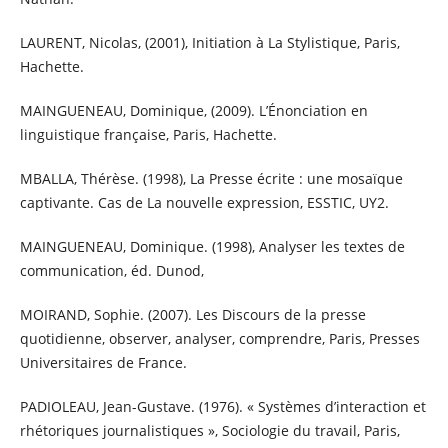
LAURENT, Nicolas, (2001), Initiation à La Stylistique, Paris,
Hachette.
MAINGUENEAU, Dominique, (2009). L’Énonciation en
linguistique française, Paris, Hachette.
MBALLA, Thérèse. (1998), La Presse écrite : une mosaïque
captivante. Cas de La nouvelle expression, ESSTIC, UY2.
MAINGUENEAU, Dominique. (1998), Analyser les textes de
communication, éd. Dunod,
MOIRAND, Sophie. (2007). Les Discours de la presse
quotidienne, observer, analyser, comprendre, Paris, Presses
Universitaires de France.
PADIOLEAU, Jean-Gustave. (1976). « Systèmes d’interaction et
rhétoriques journalistiques », Sociologie du travail, Paris,