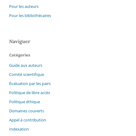
Pour les auteurs
Pour les bibliothécaires
Naviguer
Catégories
Guide aux auteurs
Comité scientifique
Évaluation par les pairs
Politique de libre accès
Politique éthique
Domaines couverts
Appel à contribution
Indexation