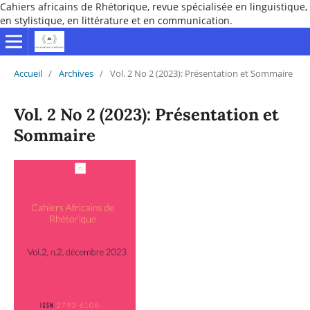
Cahiers africains de Rhétorique, revue spécialisée en linguistique,
en stylistique, en littérature et en communication.
Accueil
/
Archives
/
Vol. 2 No 2 (2023): Présentation et Sommaire
Vol. 2 No 2 (2023): Présentation et
Sommaire