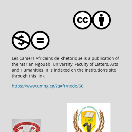
Les Cahiers Africains de Rhétorique is a publication of
the Marien Ngouabi University, Faculty of Letters, Arts
and Humanities. It is indexed on the institution’s site
through this link:
https://www.umng.cg/?q=fr/node/60