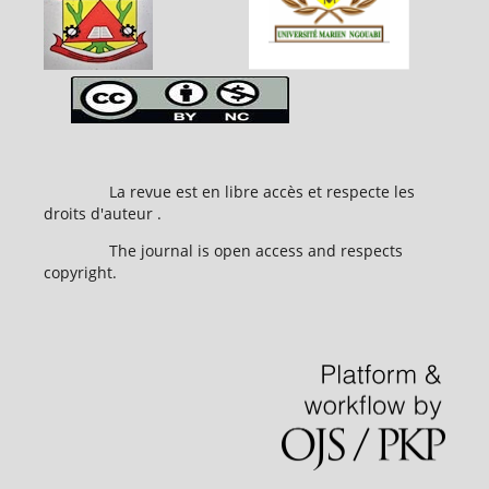
La revue est en libre accès et respecte les
droits d'auteur .
The journal is open access and respects
copyright.