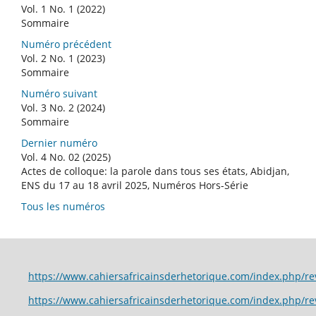
Vol. 1 No. 1 (2022)
Sommaire
Numéro précédent
Vol. 2 No. 1 (2023)
Sommaire
Numéro suivant
Vol. 3 No. 2 (2024)
Sommaire
Dernier numéro
Vol. 4 No. 02 (2025)
Actes de colloque: la parole dans tous ses états, Abidjan,
ENS du 17 au 18 avril 2025, Numéros Hors-Série
Tous les numéros
https://www.cahiersafricainsderhetorique.com/index.p
https://www.cahiersafricainsderhetorique.com/index.php/r