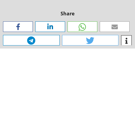
Share