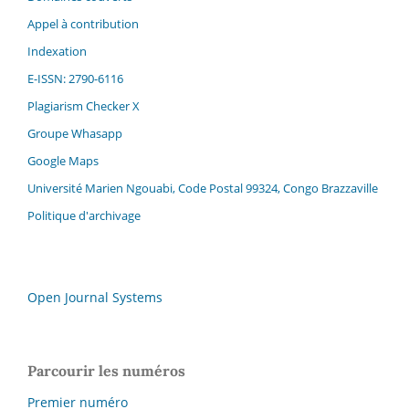
Appel à contribution
Indexation
E-ISSN: 2790-6116
Plagiarism Checker X
Groupe Whasapp
Google Maps
Université Marien Ngouabi, Code Postal 99324, Congo Brazzaville
Politique d'archivage
Open Journal Systems
Parcourir les numéros
Premier numéro