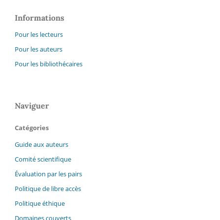
Informations
Pour les lecteurs
Pour les auteurs
Pour les bibliothécaires
Naviguer
Catégories
Guide aux auteurs
Comité scientifique
Évaluation par les pairs
Politique de libre accès
Politique éthique
Domaines couverts